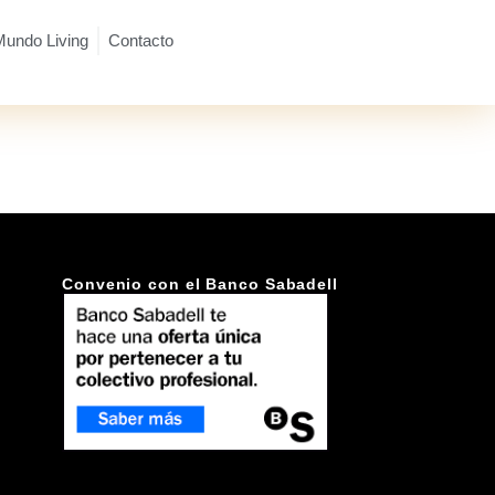
Mundo Living
Contacto
Convenio con el Banco Sabadell