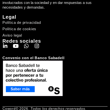
involucrados con la sociedad y en dar respuestas a sus
necesidades y demandas.
Legal
Política de privacidad
Política de cookies
Aviso legal
Redes sociales
Convenio con el Banco Sabadell
Coword© 2026.
Todos los derechos reservados.