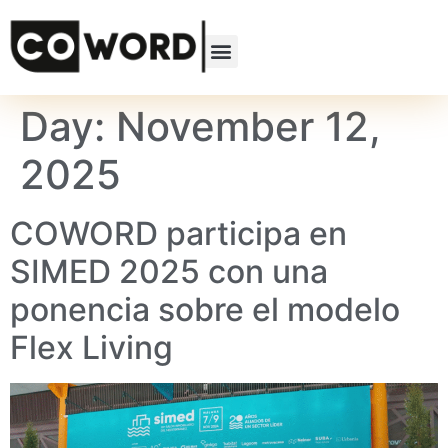
Day:
November 12,
2025
COWORD participa en
SIMED 2025 con una
ponencia sobre el modelo
Flex Living